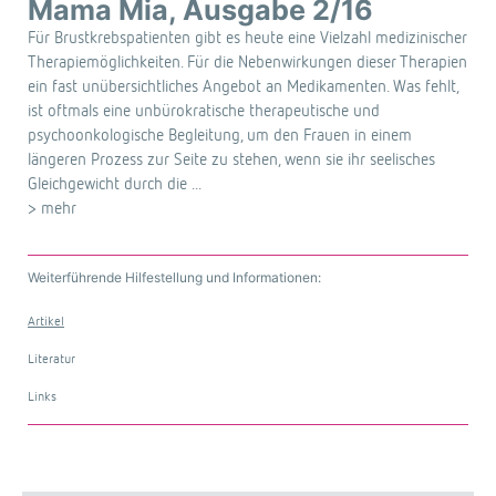
Mama Mia, Ausgabe 2/16
Für Brustkrebspatienten gibt es heute eine Vielzahl medizinischer
Therapiemöglichkeiten. Für die Nebenwirkungen dieser Therapien
ein fast unübersichtliches Angebot an Medikamenten. Was fehlt,
ist oftmals eine unbürokratische therapeutische und
psychoonkologische Begleitung, um den Frauen in einem
längeren Prozess zur Seite zu stehen, wenn sie ihr seelisches
Gleichgewicht durch die ...
> mehr
Weiterführende Hilfestellung und Informationen:
Artikel
Literatur
Links